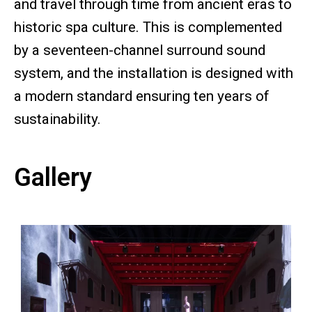
and travel through time from ancient eras to
historic spa culture. This is complemented
by a seventeen-channel surround sound
system, and the installation is designed with
a modern standard ensuring ten years of
sustainability.
Gallery