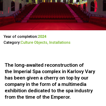
Year of completion:
2024
Category:
Culture Objects, Installations
The long-awaited reconstruction of
the Imperial Spa complex in Karlovy Vary
has been given a cherry on top by our
company in the form of a multimedia
exhibition dedicated to the spa industry
from the time of the Emperor.