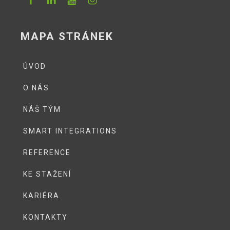
MAPA STRÁNEK
ÚVOD
O NÁS
NÁŠ TÝM
SMART INTEGRATIONS
REFERENCE
KE STAŽENÍ
KARIÉRA
KONTAKTY