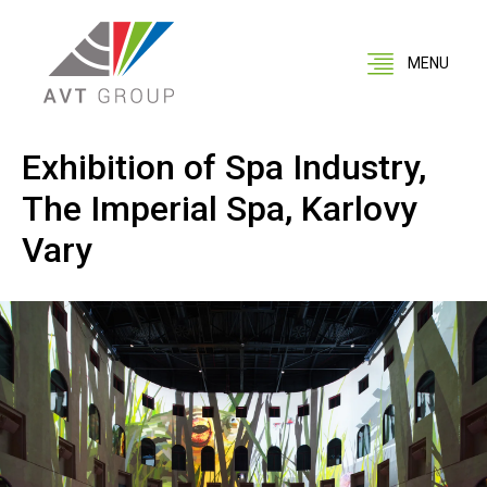
MENU
Exhibition of Spa Industry,
The Imperial Spa, Karlovy
Vary