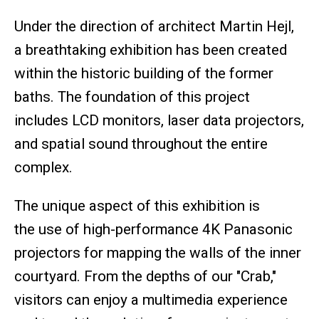
Under the direction of architect Martin Hejl,
a breathtaking exhibition has been created
within the historic building of the former
baths. The foundation of this project
includes LCD monitors, laser data projectors,
and spatial sound throughout the entire
complex.
The unique aspect of this exhibition is
the use of high-performance 4K Panasonic
projectors for mapping the walls of the inner
courtyard. From the depths of our "Crab,"
visitors can enjoy a multimedia experience