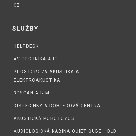
CZ
SLUŽBY
HELPDESK
AV TECHNIKA A IT
PROSTOROVÁ AKUSTIKA A
ELEKTROAKUSTIKA
3DSCAN A BIM
DISPEČINKY A DOHLEDOVÁ CENTRA
AKUSTICKÁ POHOTOVOST
AUDIOLOGICKÁ KABINA QUIET QUBE - OLD